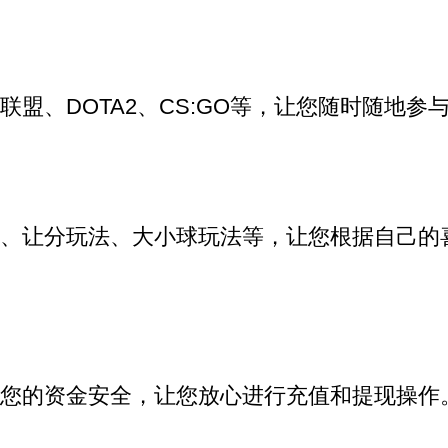
盟、DOTA2、CS:GO等，让您随时随地参
、让分玩法、大小球玩法等，让您根据自己的
您的资金安全，让您放心进行充值和提现操作