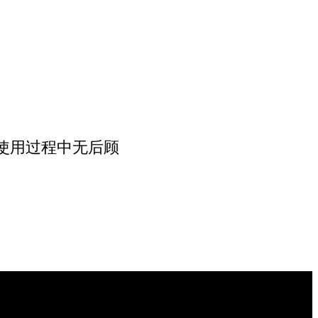
。
使用过程中无后顾