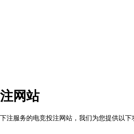
注网站
下注服务的电竞投注网站，我们为您提供以下