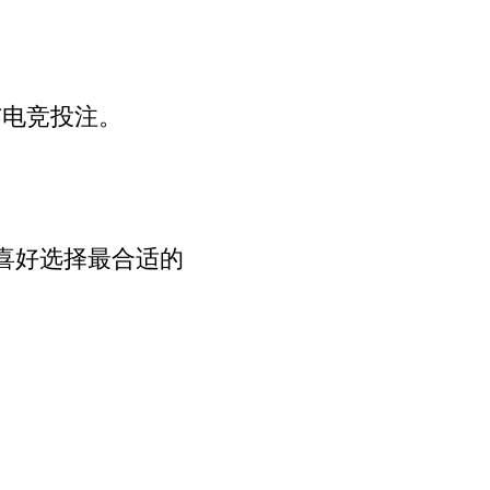
与电竞投注。
喜好选择最合适的
。