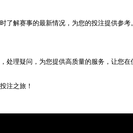
时了解赛事的最新情况，为您的投注提供参考
，处理疑问，为您提供高质量的服务，让您在
投注之旅！