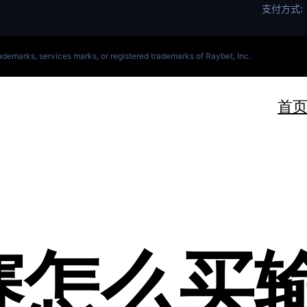
首
赛怎么买