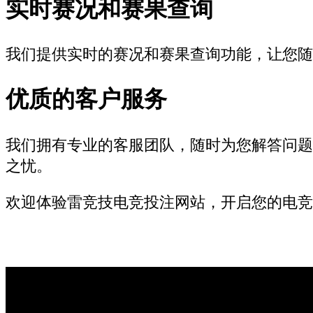
实时赛况和赛果查询
我们提供实时的赛况和赛果查询功能，让您随
优质的客户服务
我们拥有专业的客服团队，随时为您解答问题
之忧。
欢迎体验雷竞技电竞投注网站，开启您的电竞