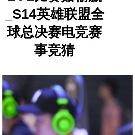
_S14英雄联盟全
球总决赛电竞赛
事竞猜