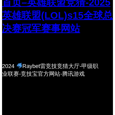
首页–英雄联盟竞猜-2025
英雄联盟(LOL)s15全球总
决赛冠军赛事网站
2024
Raybet雷竞技竞猜大厅-甲级职
业联赛-竞技宝官方网站-腾讯游戏
Instagram
LinkedIn
电子邮件
Facebook