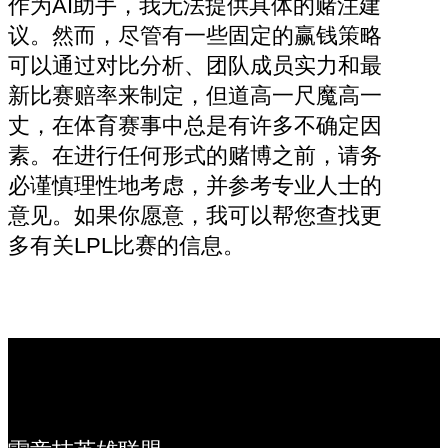
作为AI助手，我无法提供具体的赌注建
议。然而，尽管有一些固定的赢钱策略
可以通过对比分析、团队成员实力和最
新比赛赔率来制定，但道高一尺魔高一
丈，在体育赛事中总是有许多不确定因
素。在进行任何形式的赌博之前，请务
必谨慎理性地考虑，并参考专业人士的
意见。如果你愿意，我可以帮您查找更
多有关LPL比赛的信息。