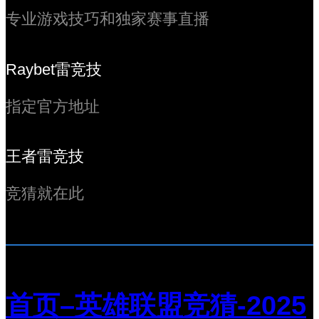
专业游戏技巧和独家赛事直播
Raybet雷竞技
指定官方地址
王者雷竞技
竞猜就在此
首页–英雄联盟竞猜-2025