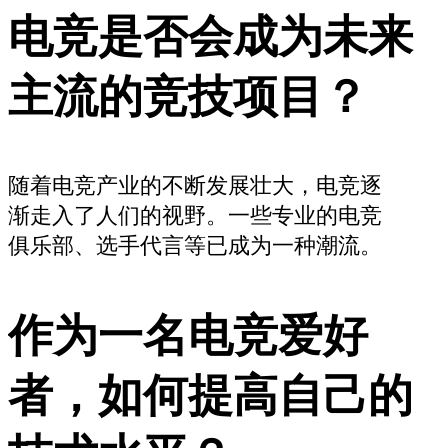
电竞是否会成为未来
主流的竞技项目？
随着电竞产业的不断发展壮大，电竞逐
渐走入了人们的视野。一些专业的电竞
俱乐部、选手代言等已成为一种潮流。
作为一名电竞爱好
者，如何提高自己的