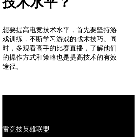
技术水平？
想要提高电竞技术水平，首先要坚持游
戏训练，不断学习游戏的战术技巧。同
时，多观看高手的比赛直播，了解他们
的操作方式和策略也是提高技术的有效
途径。
雷竞技英雄联盟