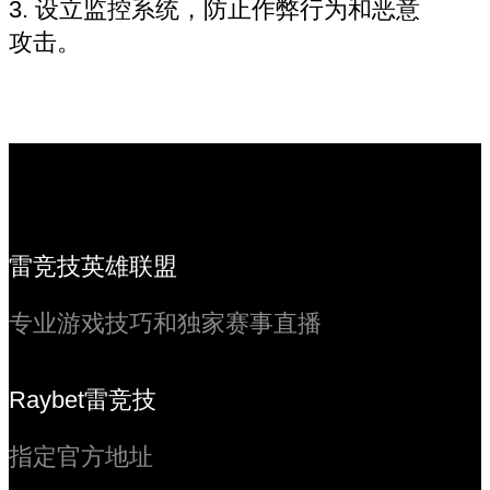
3. 设立监控系统，防止作弊行为和恶意
攻击。
雷竞技英雄联盟
专业游戏技巧和独家赛事直播
Raybet雷竞技
指定官方地址