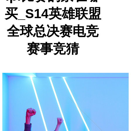
买_S14英雄联盟
全球总决赛电竞
赛事竞猜