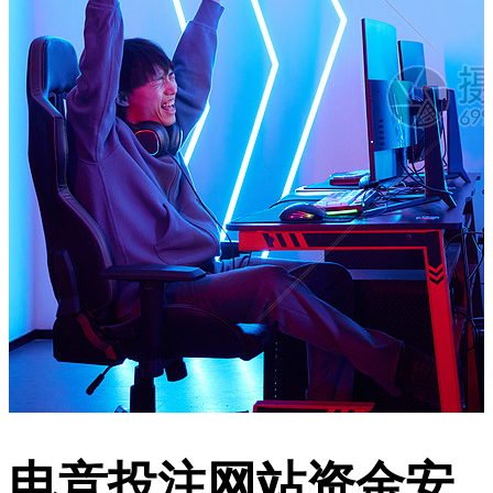
电竞投注网站资金安