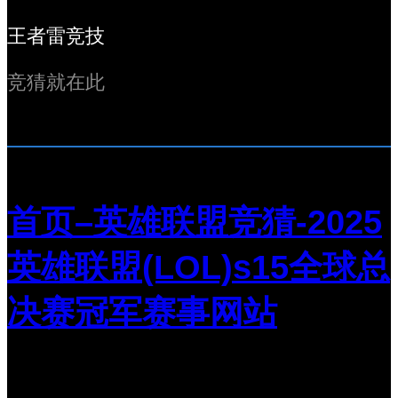
王者雷竞技
竞猜就在此
首页–英雄联盟竞猜-2025
英雄联盟(LOL)s15全球总
决赛冠军赛事网站