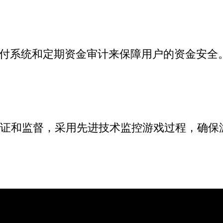
支付系统和定期资金审计来保障用户的资金安全
证和监督，采用先进技术监控游戏过程，确保