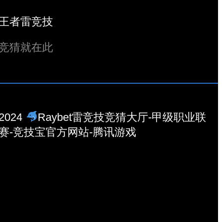
王者雷竞技
竞猜就在此
2024
Raybet雷竞技竞猜大厅-甲级职业联
赛-竞技宝官方网站-腾讯游戏
nstagram
LinkedIn
电子邮件
Facebook