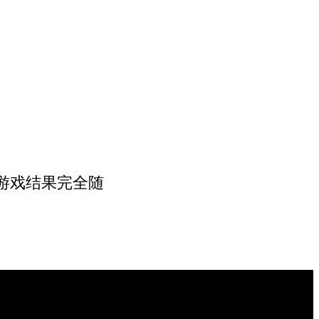
。
游戏结果完全随