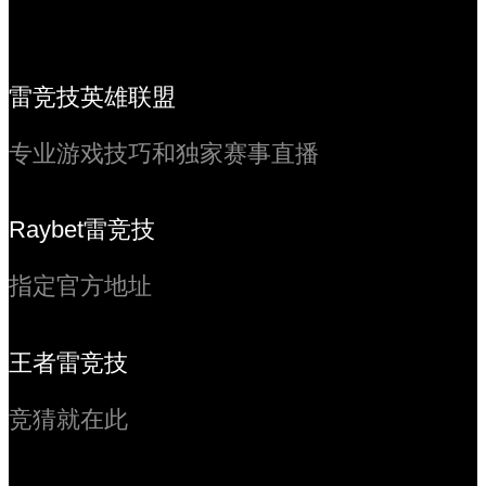
雷竞技英雄联盟
专业游戏技巧和独家赛事直播
Raybet雷竞技
指定官方地址
王者雷竞技
竞猜就在此