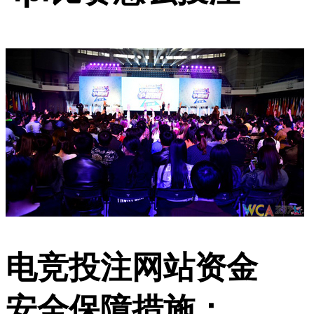
电竞投注网站资金
安全保障措施：