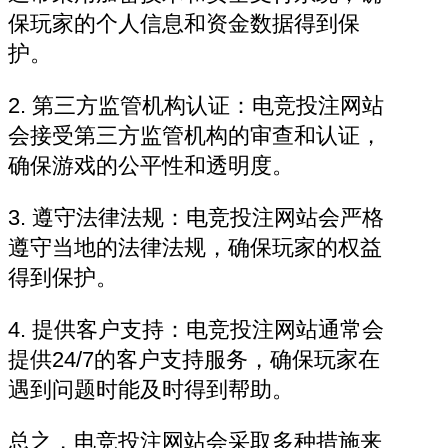
保玩家的个人信息和资金数据得到保
护。
2. 第三方监管机构认证：电竞投注网站
会接受第三方监管机构的审查和认证，
确保游戏的公平性和透明度。
3. 遵守法律法规：电竞投注网站会严格
遵守当地的法律法规，确保玩家的权益
得到保护。
4. 提供客户支持：电竞投注网站通常会
提供24/7的客户支持服务，确保玩家在
遇到问题时能及时得到帮助。
总之，电竞投注网站会采取多种措施来