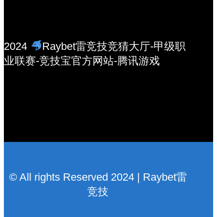
2024
Raybet雷竞技竞猜大厅-甲级职
业联赛-竞技宝官方网站-腾讯游戏
Instagram
LinkedIn
电子邮件
Facebook
© All rights Reserved 2024 | Raybet雷
竞技