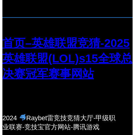
首页–英雄联盟竞猜-2025
英雄联盟(LOL)s15全球总
决赛冠军赛事网站
2024
Raybet雷竞技竞猜大厅-甲级职
业联赛-竞技宝官方网站-腾讯游戏