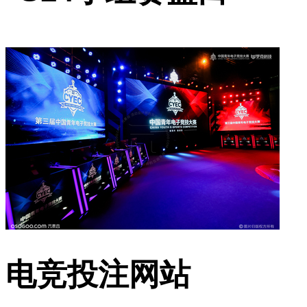
电竞投注网站