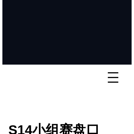
S14小组赛盘口