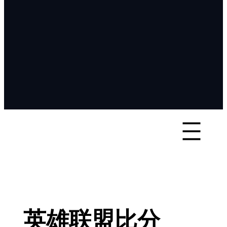
英雄联盟比分