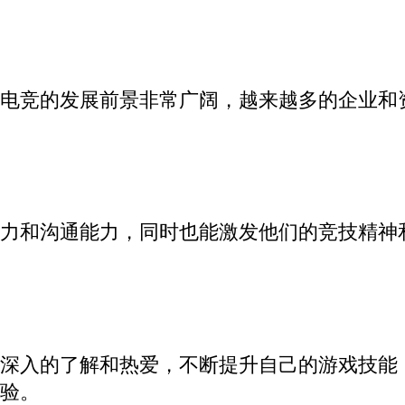
电竞的发展前景非常广阔，越来越多的企业和
力和沟通能力，同时也能激发他们的竞技精神
深入的了解和热爱，不断提升自己的游戏技能
验。