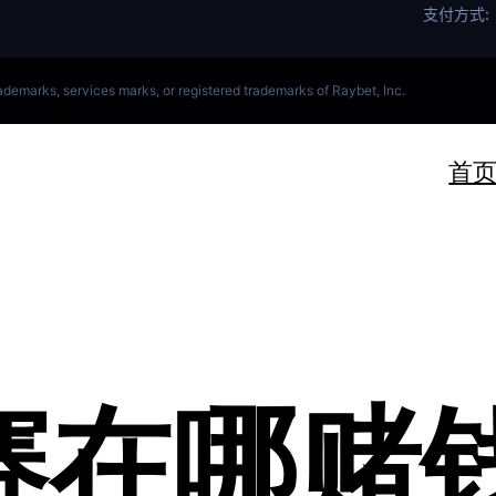
首
比赛在哪赌