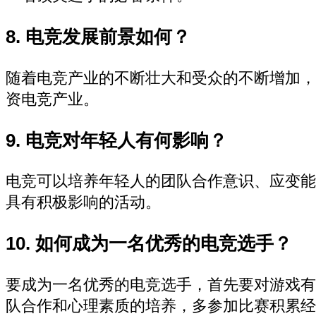
8. 电竞发展前景如何？
随着电竞产业的不断壮大和受众的不断增加，
资电竞产业。
9. 电竞对年轻人有何影响？
电竞可以培养年轻人的团队合作意识、应变能
具有积极影响的活动。
10. 如何成为一名优秀的电竞选手？
要成为一名优秀的电竞选手，首先要对游戏有
队合作和心理素质的培养，多参加比赛积累经