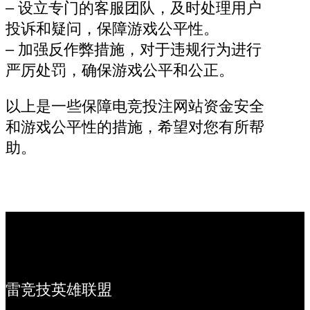
– 设立专门的客服团队，及时处理用户
投诉和疑问，保障游戏公平性。
– 加强反作弊措施，对于违规行为进行
严厉处罚，确保游戏公平和公正。
以上是一些保障电竞投注网站资金安全
和游戏公平性的措施，希望对您有所帮
助。
雷竞技英雄联盟