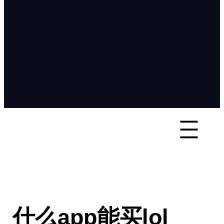
什么app能买lol