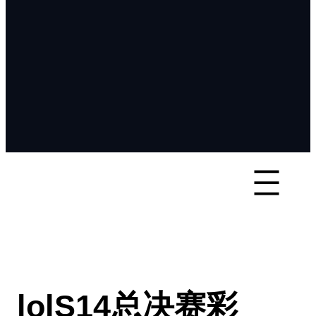
lolS14总决赛彩