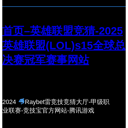
首页–英雄联盟竞猜-2025
英雄联盟(LOL)s15全球总
决赛冠军赛事网站
2024
Raybet雷竞技竞猜大厅-甲级职
业联赛-竞技宝官方网站-腾讯游戏
Instagram
LinkedIn
电子邮件
Facebook