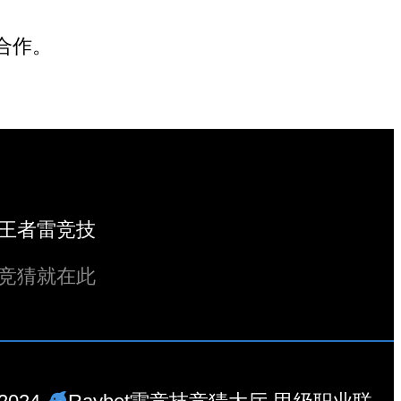
合作。
王者雷竞技
竞猜就在此