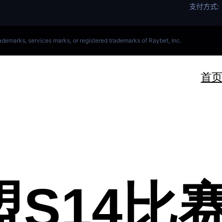
首
S14比