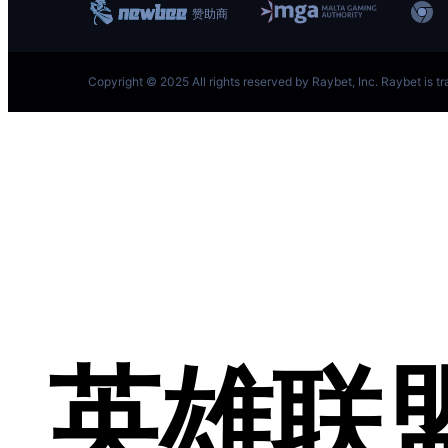
跳
至
内
容
英雄联盟