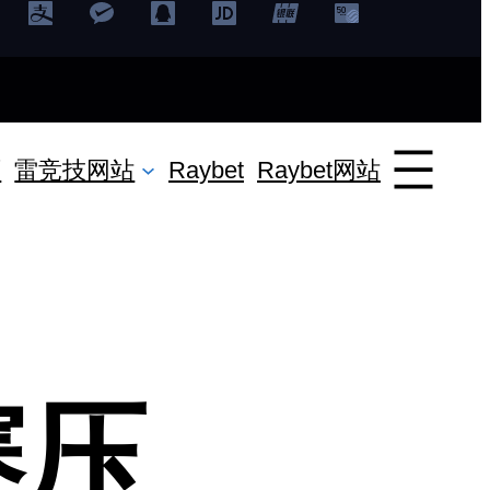
页
雷竞技网站
Raybet
Raybet网站
赛压