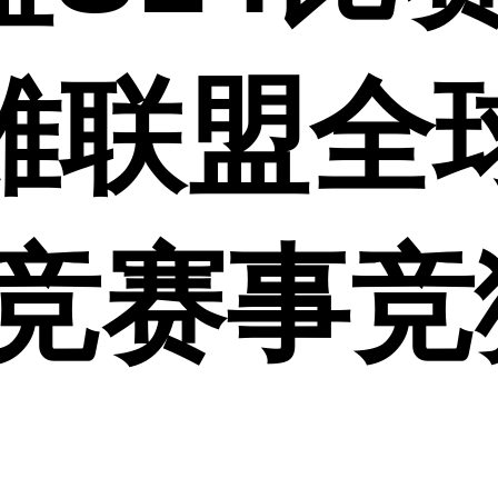
英雄联盟全
竞赛事竞