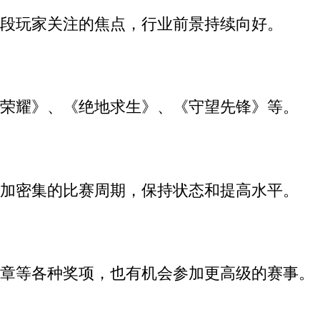
段玩家关注的焦点，行业前景持续向好。
荣耀》、《绝地求生》、《守望先锋》等。
？
加密集的比赛周期，保持状态和提高水平。
章等各种奖项，也有机会参加更高级的赛事。