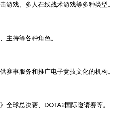
击游戏、多人在线战术游戏等多种类型。
、主持等各种角色。
供赛事服务和推广电子竞技文化的机构。
》全球总决赛、DOTA2国际邀请赛等。