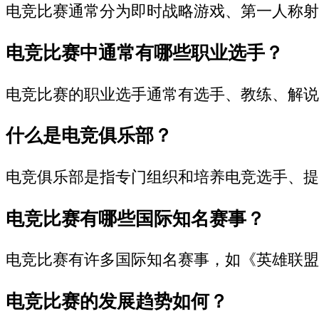
电竞比赛通常分为即时战略游戏、第一人称射
电竞比赛中通常有哪些职业选手？
电竞比赛的职业选手通常有选手、教练、解说
什么是电竞俱乐部？
电竞俱乐部是指专门组织和培养电竞选手、提
电竞比赛有哪些国际知名赛事？
电竞比赛有许多国际知名赛事，如《英雄联盟
电竞比赛的发展趋势如何？