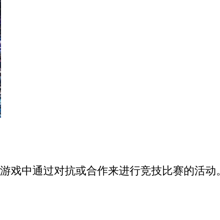
游戏中通过对抗或合作来进行竞技比赛的活动