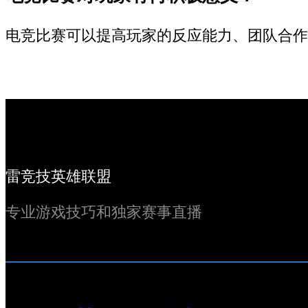
电竞比赛可以提高玩家的反应能力、团队合作
雷竞技英雄联盟
专业游戏技巧和独家赛事直播