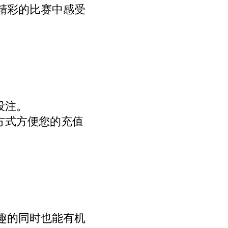
精彩的比赛中感受
。
投注。
方式方便您的充值
趣的同时也能有机