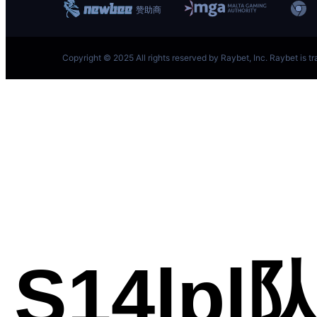
跳
至
内
容
S14lp