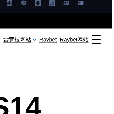
页
雷竞技网站
Raybet
Raybet网站
S14