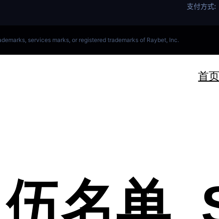
首
l队伍名单_