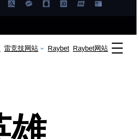
页
雷竞技网站
Raybet
Raybet网站
4英雄