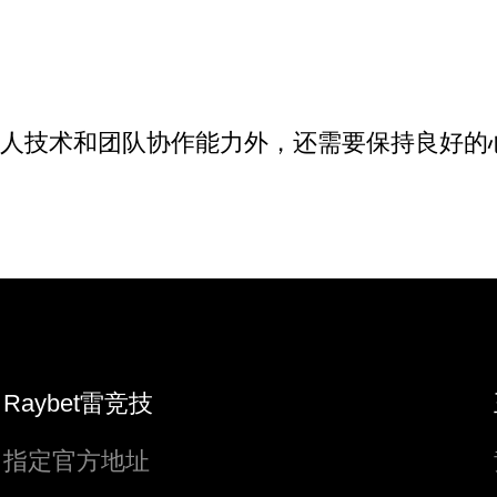
人技术和团队协作能力外，还需要保持良好的
Raybet雷竞技
指定官方地址