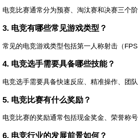
电竞比赛通常分为预赛、淘汰赛和决赛三个阶
3. 电竞有哪些常见游戏类型？
常见的电竞游戏类型包括第一人称射击（FPS
4. 电竞选手需要具备哪些技能？
电竞选手需要具备快速反应、精准操作、团队
5. 电竞比赛有什么奖励？
电竞比赛的奖励通常包括现金奖金、荣誉称号
6. 电竞行业的发展前景如何？