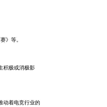
师赛》等。
生积极或消极影
推动着电竞行业的