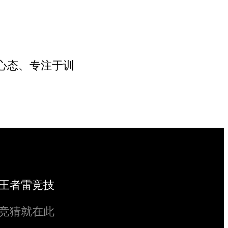
心态、专注于训
王者雷竞技
竞猜就在此