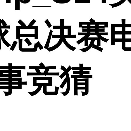
球总决赛
事竞猜