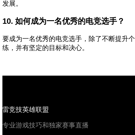
发展。
10. 如何成为一名优秀的电竞选手？
要成为一名优秀的电竞选手，除了不断提升个
练，并有坚定的目标和决心。
雷竞技英雄联盟
专业游戏技巧和独家赛事直播