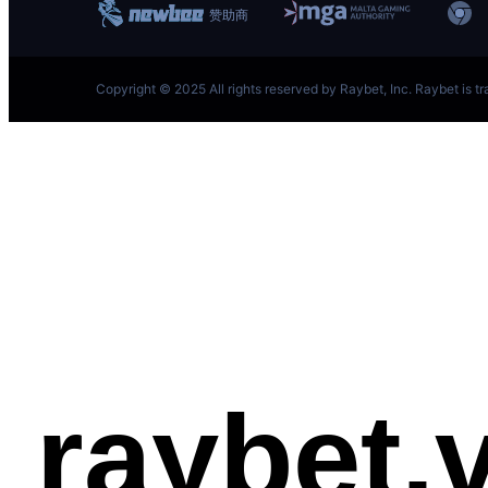
跳
至
内
容
raybet